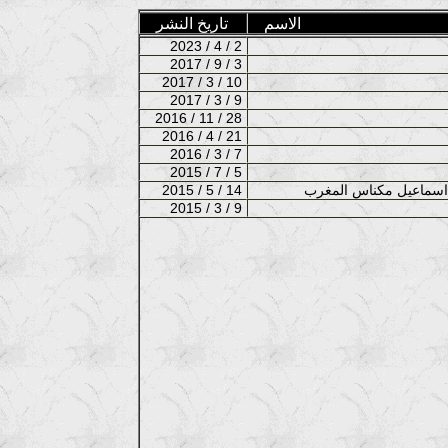
الاسم
تاريخ النشر
2023 / 4 / 2
2017 / 9 / 3
2017 / 3 / 10
2017 / 3 / 9
2016 / 11 / 28
2016 / 4 / 21
2016 / 3 / 7
2015 / 7 / 5
2015 / 5 / 14
2015 / 3 / 9