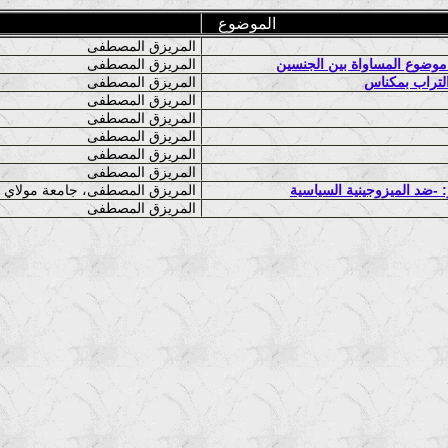
الموضوع
المريزق المصطفى
موضوع المساواة بين الجنسين
المريزق المصطفى
التراب بمكناس
المريزق المصطفى
المريزق المصطفى
المريزق المصطفى
المريزق المصطفى
المريزق المصطفى
المريزق المصطفى
المريزق المصطفى، جامعة مولاي اسماعيل مكناس المغرب
المريزق المصطفى