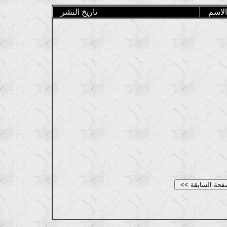
الاسم
تاريخ النشر