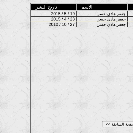
الاسم
تاريخ النشر
جعفر هادي حسن
2015 / 5 / 19
جعفر هادي حسن
2015 / 4 / 23
جعفر هادي حسن
2010 / 10 / 27