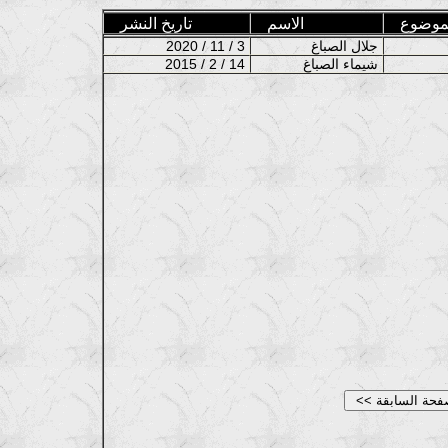
موضوع
الاسم
تاريخ النشر
جلال الصباغ
2020 / 11 / 3
شيماء الصباغ
2015 / 2 / 14