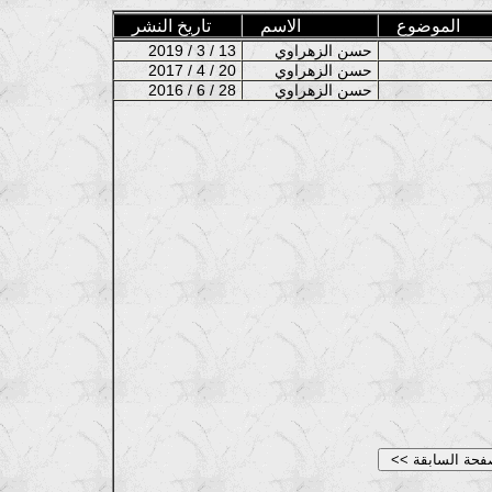
الموضوع
الاسم
تاريخ النشر
حسن الزهراوي
2019 / 3 / 13
حسن الزهراوي
2017 / 4 / 20
حسن الزهراوي
2016 / 6 / 28