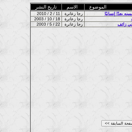
الموضوع
الاسم
تاريخ النشر
 بعدًا إنسانيًا
رجا زعاترة
2010 / 2 / 11
رجا زعاترة
2003 / 10 / 18
رجا زعاترة
2003 / 5 / 22