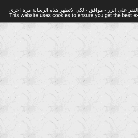
قر على الزر - موافق - لكي لاتظهر هذه الرسالة مرة اخرى -
This website uses cookies to ensure you get the best 