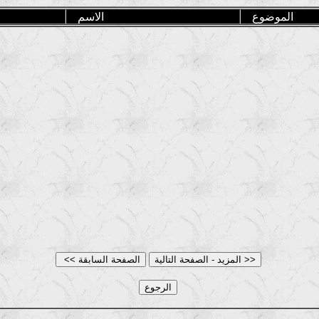
الموضوع
الاسم