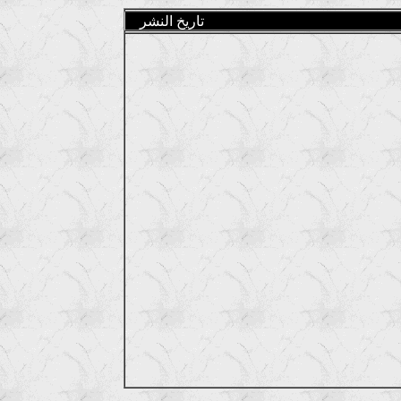
تاريخ النشر