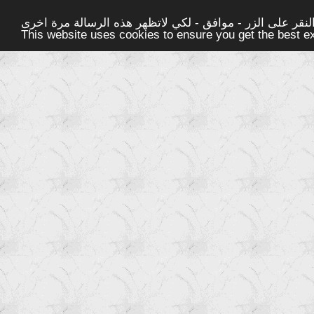
قر على الزر - موافق - لكي لاتظهر هذه الرسالة مرة اخرى -
This website uses cookies to ensure you get the best 