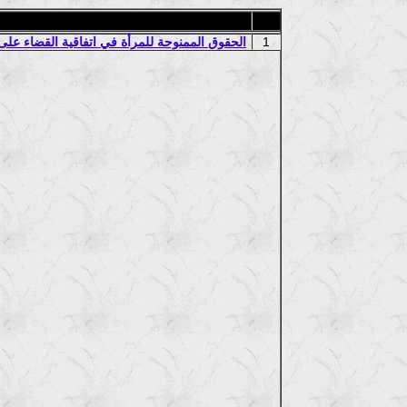
1
الحقوق الممنوحة للمرأة في اتفاقية القضاء على جم