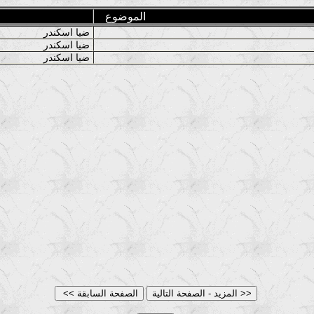
الموضوع
ضيا اسكندر
ضيا اسكندر
ضيا اسكندر