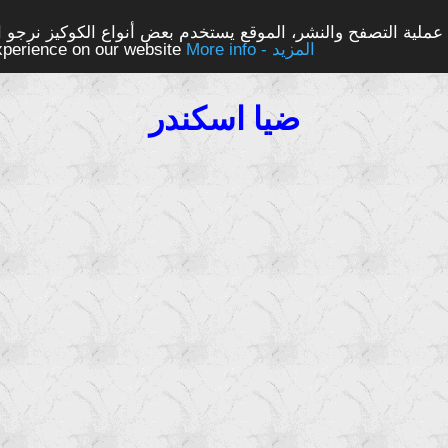
ملية التصفح والنشر، الموقع يستخدم بعض أنواع الكوكيز نرجو الن
More info - المزيد
experience on our website
ضيا اسكندر