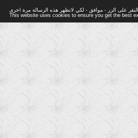
قر على الزر - موافق - لكي لاتظهر هذه الرسالة مرة اخرى -
This website uses cookies to ensure you get the best 