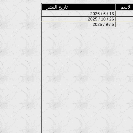
الاسم
تاريخ النشر
2026 / 6 / 13
2025 / 10 / 26
2025 / 9 / 5