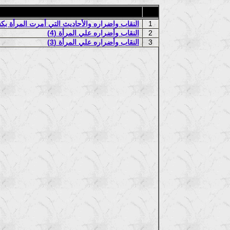
1
النقاب واضراره والأحاديث التي أمرت المرأة بكش
2
النقاب وأضراره علي المرأة (4)
3
النقاب وأضراره علي المرأة (3)