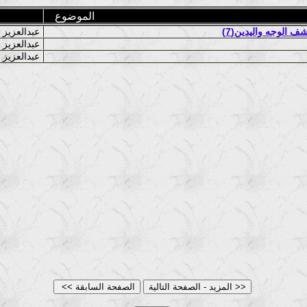
الموضوع
ف الوجه واليدين(7)
عبدالعزيز خليل ابراهيم
عبدالعزيز خليل ابراهيم
عبدالعزيز خليل ابراهيم