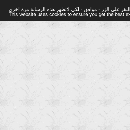
قر على الزر - موافق - لكي لاتظهر هذه الرسالة مرة اخرى -
This website uses cookies to ensure you get the best 