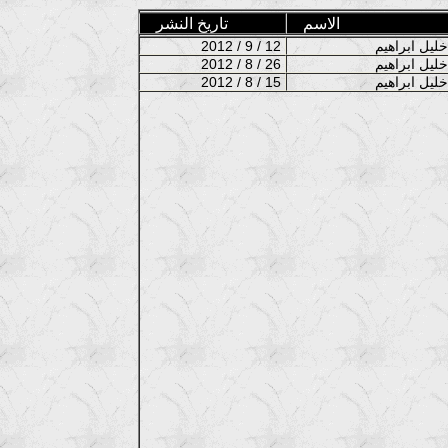
الاسم
تاريخ النشر
2012 / 9 / 12
2012 / 8 / 26
2012 / 8 / 15