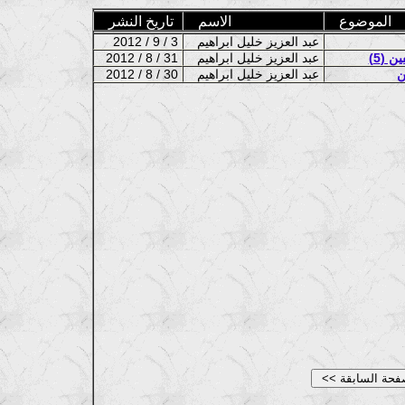
الموضوع
الاسم
تاريخ النشر
عبد العزيز خليل ابراهيم
2012 / 9 / 3
 (5)
عبد العزيز خليل ابراهيم
2012 / 8 / 31
ن
عبد العزيز خليل ابراهيم
2012 / 8 / 30