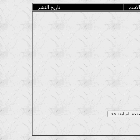
الاسم
تاريخ النشر