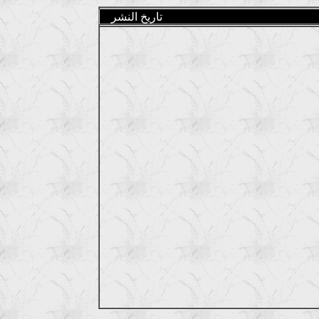
تاريخ النشر