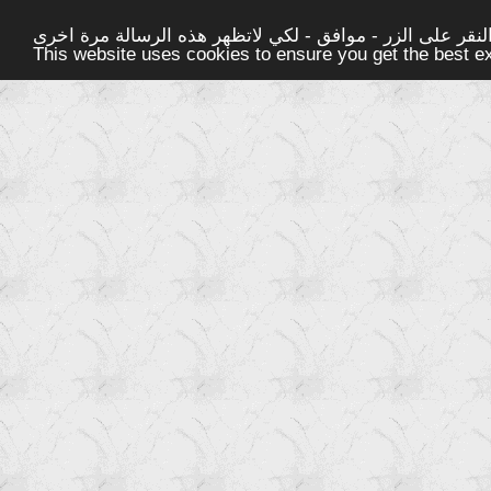
قر على الزر - موافق - لكي لاتظهر هذه الرسالة مرة اخرى -
This website uses cookies to ensure you get the best 