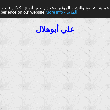
ملية التصفح والنشر، الموقع يستخدم بعض أنواع الكوكيز نرجو الن
More info - المزيد
experience on our website
علي أبوهلال