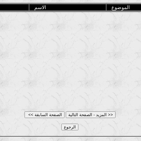
الموضوع
الاسم