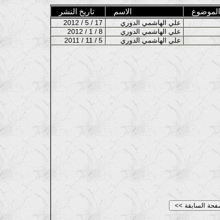
الموضوع
الاسم
تاريخ النشر
علي الهاشمي الدوري
2012 / 5 / 17
علي الهاشمي الدوري
2012 / 1 / 8
علي الهاشمي الدوري
2011 / 11 / 5