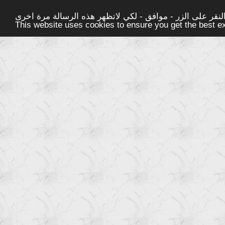
قر على الزر - موافق - لكي لاتظهر هذه الرسالة مرة اخرى -
This website uses cookies to ensure you get the best 