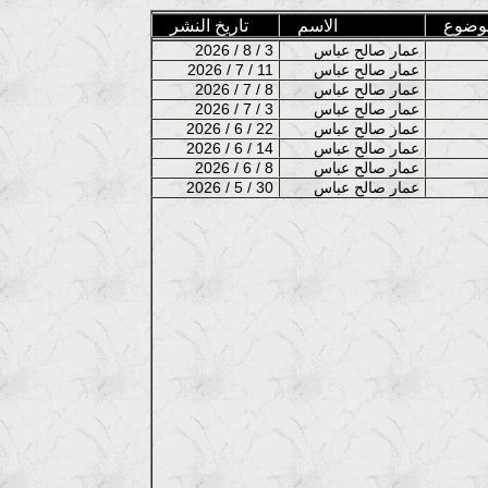
وضوع
الاسم
تاريخ النشر
عمار صالح عباس
2026 / 8 / 3
عمار صالح عباس
2026 / 7 / 11
عمار صالح عباس
2026 / 7 / 8
عمار صالح عباس
2026 / 7 / 3
عمار صالح عباس
2026 / 6 / 22
عمار صالح عباس
2026 / 6 / 14
عمار صالح عباس
2026 / 6 / 8
عمار صالح عباس
2026 / 5 / 30