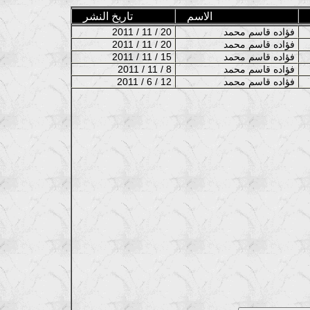
الاسم
تاريخ النشر
فؤاده قاسم محمد
2011 / 11 / 20
فؤاده قاسم محمد
2011 / 11 / 20
فؤاده قاسم محمد
2011 / 11 / 15
فؤاده قاسم محمد
2011 / 11 / 8
فؤاده قاسم محمد
2011 / 6 / 12