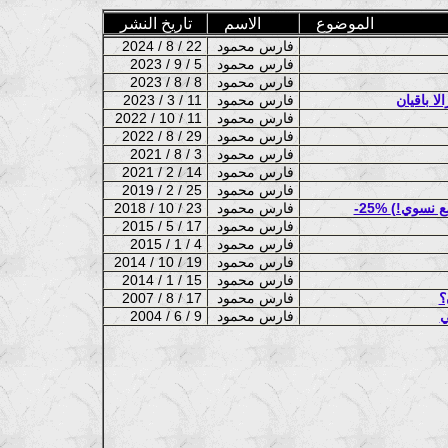
الموضوع
الاسم
تاريخ النشر
فارس محمود
2024 / 8 / 22
فارس محمود
2023 / 9 / 5
فارس محمود
2023 / 8 / 8
فارس محمود
2023 / 3 / 11
فارس محمود
2022 / 10 / 11
فارس محمود
2022 / 8 / 29
فارس محمود
2021 / 8 / 3
فارس محمود
2021 / 2 / 14
فارس محمود
2019 / 2 / 25
مع نسوي!)
فارس محمود
2018 / 10 / 23
فارس محمود
2015 / 5 / 17
فارس محمود
2015 / 1 / 4
فارس محمود
2014 / 10 / 19
فارس محمود
2014 / 1 / 15
فارس محمود
2007 / 8 / 17
فارس محمود
2004 / 6 / 9