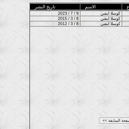
ع
الاسم
تاريخ النشر
كوسلا ابشن
2023 / 7 / 9
كوسلا ابشن
2015 / 3 / 8
كوسلا ابشن
2012 / 3 / 8