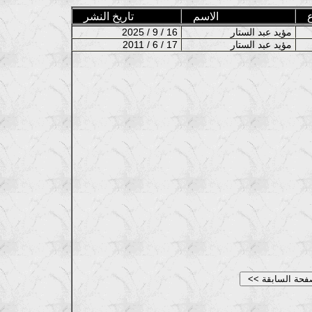
الاسم
تاريخ النشر
مؤيد عبد الستار
2025 / 9 / 16
مؤيد عبد الستار
2011 / 6 / 17