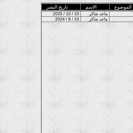
الموضوع
الاسم
تاريخ النشر
ماجد شاكر
2025 / 10 / 10
ماجد شاكر
2024 / 8 / 10