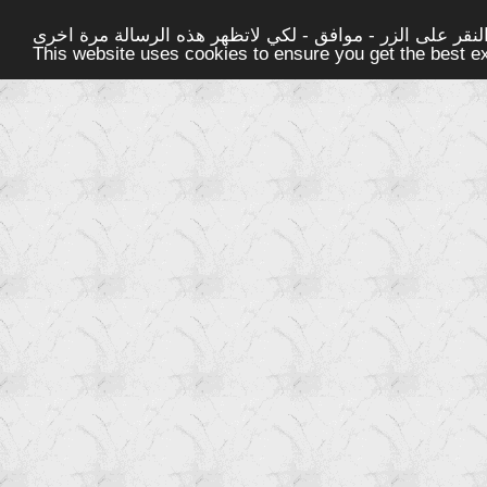
قر على الزر - موافق - لكي لاتظهر هذه الرسالة مرة اخرى -
This website uses cookies to ensure you get the best 