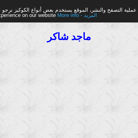
ملية التصفح والنشر، الموقع يستخدم بعض أنواع الكوكيز نرجو الن
More info - المزيد
experience on our website
ماجد شاكر