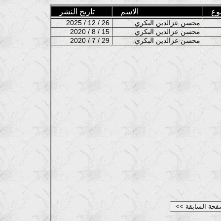
وع
الاسم
تاريخ النشر
محسن عزالدين البكري
2025 / 12 / 26
محسن عزالدين البكري
2020 / 8 / 15
محسن عزالدين البكري
2020 / 7 / 29