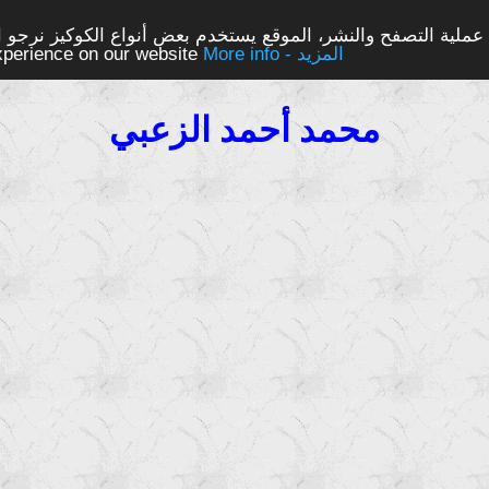
ملية التصفح والنشر، الموقع يستخدم بعض أنواع الكوكيز نرجو الن
More info - المزيد
experience on our website
محمد أحمد الزعبي