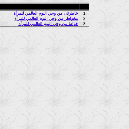
1
خاطرتان من وحي اليوم العالمي للمرأة
2
مخواطر من وحي اليوم العالمي للمرأة
3
خواط من وحي اليوم العالمي للمرأة