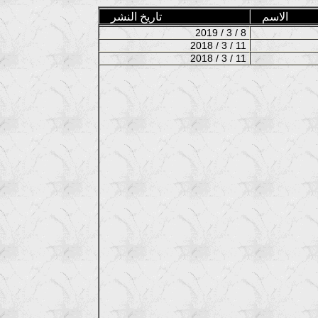
الاسم
تاريخ النشر
2019 / 3 / 8
2018 / 3 / 11
2018 / 3 / 11