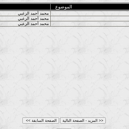
الموضوع
محمد أحمد الزعبي
محمد أحمد الزعبي
محمد أحمد الزعبي