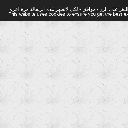
قر على الزر - موافق - لكي لاتظهر هذه الرسالة مرة اخرى -
This website uses cookies to ensure you get the best 