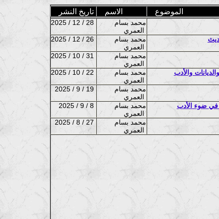
الموضوع
الاسم
تاريخ النشر
محمد بسام
2025 / 12 / 28
العمري
حديث
محمد بسام
2025 / 12 / 26
العمري
محمد بسام
2025 / 10 / 31
العمري
الديانات والأدب
محمد بسام
2025 / 10 / 22
العمري
محمد بسام
2025 / 9 / 19
العمري
ة في ضوء الأدب
محمد بسام
2025 / 9 / 8
العمري
محمد بسام
2025 / 8 / 27
العمري