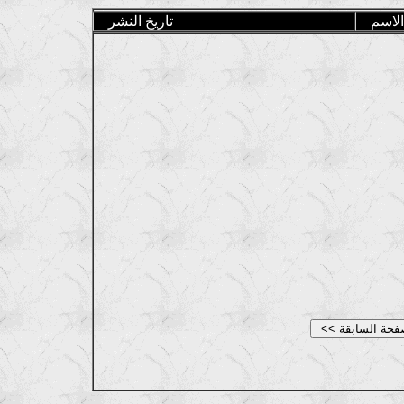
الاسم
تاريخ النشر