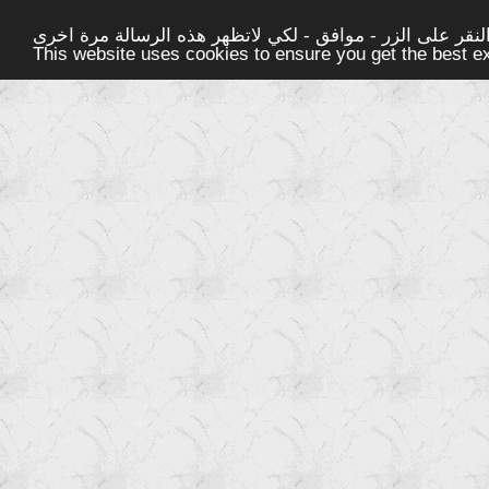
قر على الزر - موافق - لكي لاتظهر هذه الرسالة مرة اخرى -
This website uses cookies to ensure you get the best 