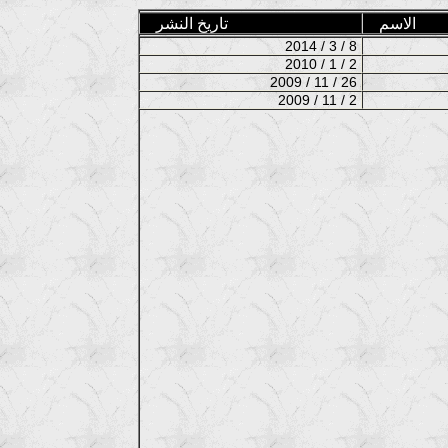
الاسم
تاريخ النشر
2014 / 3 / 8
2010 / 1 / 2
2009 / 11 / 26
2009 / 11 / 2