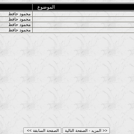
الموضوع
محمود حافظ
محمود حافظ
محمود حافظ
محمود حافظ