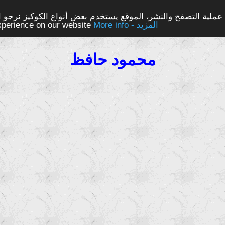
ملية التصفح والنشر، الموقع يستخدم بعض أنواع الكوكيز نرجو الن
More info - المزيد
experience on our website
محمود حافظ