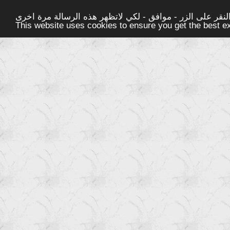
قر على الزر - موافق - لكي لاتظهر هذه الرسالة مرة اخرى -
This website uses cookies to ensure you get the best 