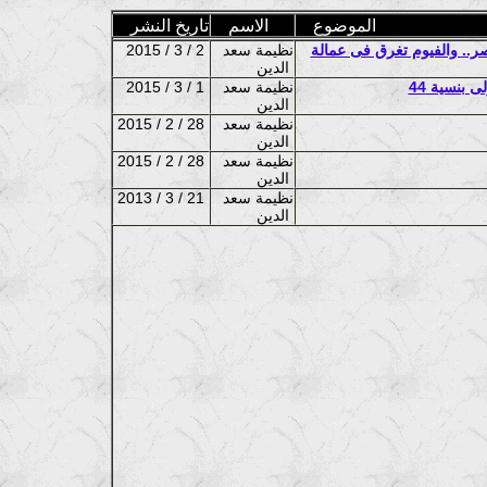
الموضوع
الاسم
تاريخ النشر
ر.. والفيوم تغرق فى عمالة
نظيمة سعد
2015 / 3 / 2
الدين
نظيمة سعد
2015 / 3 / 1
الدين
نظيمة سعد
2015 / 2 / 28
الدين
نظيمة سعد
2015 / 2 / 28
الدين
نظيمة سعد
2013 / 3 / 21
الدين