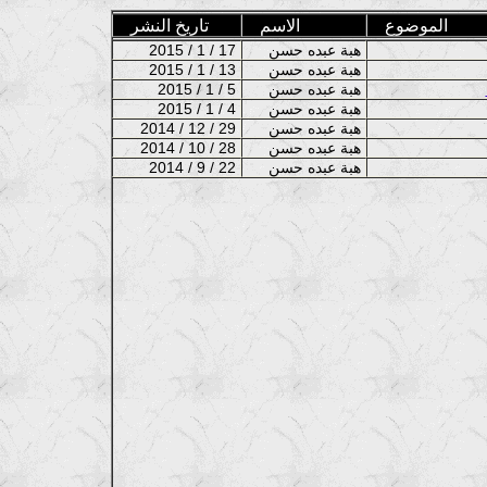
الموضوع
الاسم
تاريخ النشر
هبة عبده حسن
2015 / 1 / 17
هبة عبده حسن
2015 / 1 / 13
هبة عبده حسن
2015 / 1 / 5
هبة عبده حسن
2015 / 1 / 4
هبة عبده حسن
2014 / 12 / 29
هبة عبده حسن
2014 / 10 / 28
هبة عبده حسن
2014 / 9 / 22