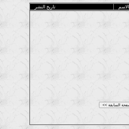
الاسم
تاريخ النشر