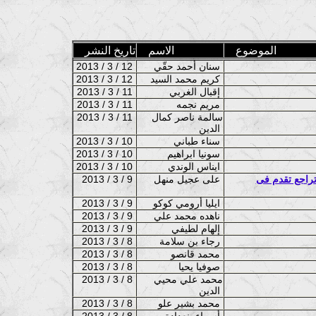
الموضوع
الاسم
تاريخ النشر
سنان أحمد حقّي
2013 / 3 / 12
كريم محمد السيد
2013 / 3 / 12
إقبال الغربي
2013 / 3 / 11
مريم نجمه
2013 / 3 / 11
سالمة ناصر كمال
2013 / 3 / 11
الدين
سناء طباني
2013 / 3 / 10
سونيا ابراهيم
2013 / 3 / 10
ايناس الوندي
2013 / 3 / 10
اتراجع تقدم فى
على عجيل منهل
2013 / 3 / 9
ايليا أرومي كوكو
2013 / 3 / 9
ناهده محمد علي
2013 / 3 / 9
إلهام لطيفي
2013 / 3 / 9
رجاء بن سلامة
2013 / 3 / 8
محمد قانصو
2013 / 3 / 8
صوفيا يحيا
2013 / 3 / 8
محمد علي محيي
2013 / 3 / 8
الدين
محمد بشير علو
2013 / 3 / 8
أسماء بنعدادة
2013 / 3 / 8