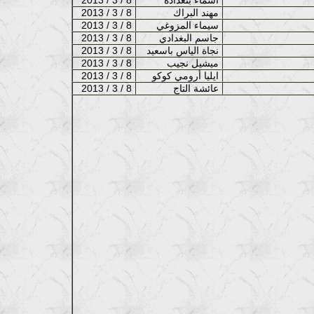
مهند البراك
2013 / 3 / 8
سيماء المزوغي
2013 / 3 / 8
جاسم البغدادي
2013 / 3 / 8
نجاة الياس باسعيد
2013 / 3 / 8
ميشيل نجيب
2013 / 3 / 8
ايليا أرومي كوكو
2013 / 3 / 8
عائشة التاج
2013 / 3 / 8