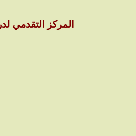
المركز التقدمي لد