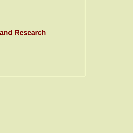
 and Research