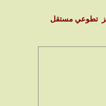
ركز تطوعي مستقل