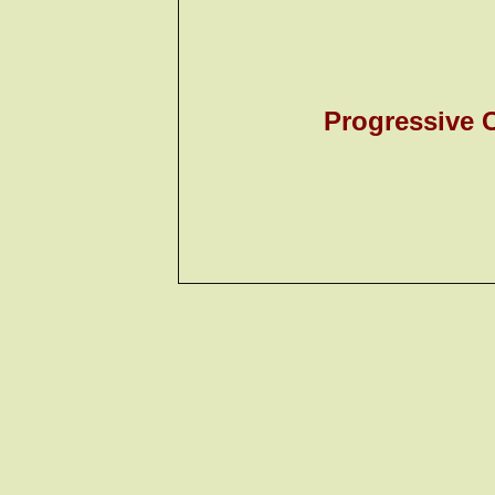
Progressive 