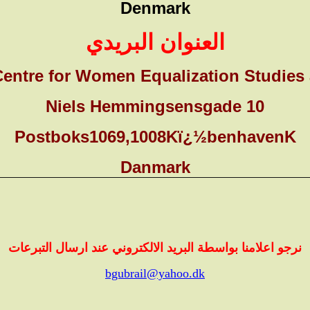
Denmark
العنوان البريدي
Centre for Women Equalization Studies
Niels Hemmingsensgade 10
Postboks1069,1008Kï¿½benhavenK
Danmark
نرجو اعلامنا بواسطة البريد الالكتروني عند ارسال التبرعات
bgubrail@yahoo.dk