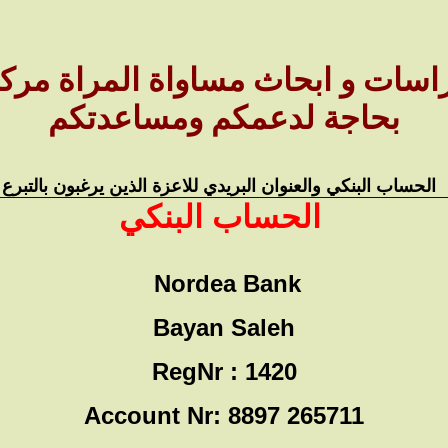
راسات و ابحاث مساواة المراة م
بحاجة لدعمكم ومساعدتكم
 الحساب البنكي والعنوان البريدي للاعزة الذين يرغبون بالتبرع 
الحساب البنكي
Nordea Bank
Bayan Saleh
RegNr : 1420
Account Nr: 8897 265711