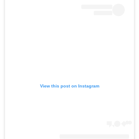
View this post on Instagram