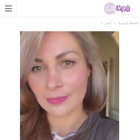
الصفحة الرئيسية
أخبار