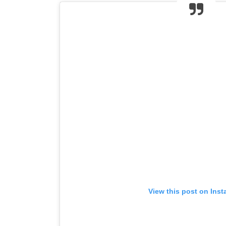
View this post on Ins