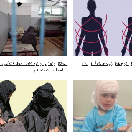
 زوج قتل زوجته خنقًا في دار
اعتقال وتعذيب وانتهاكات.. معاناة الأسيرا
الفلسطينيات تتفاقم