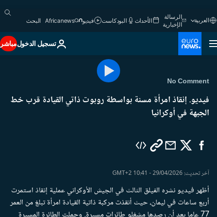
انتقل
اذهب
اذهب
اذهب
الرسالة
إلى
إلى
إلى
إلى
العربية
الأحداث
البودكاست
فيديو
Africanews
الإخبارية
التنقل
البحث
التذييل
المحتوى
الرئيسي
تسجيل الدخول
مباشر
No Comment
فيديو. إنقاذ امرأة مسنة بواسطة روبوت ذاتي القيادة قرب خط
الجبهة في أوكرانيا
آخر تحديث:
29/04/2026 - 10:41 GMT+2
أظهر فيديو نشره الفيلق الثالث في الجيش الأوكراني عملية إنقاذ استمرت
أربع ساعات في ليمان، حيث أنقذت مركبة ذاتية القيادة امرأة تبلغ من العمر
77 عاما بعد أن رصدها مشغلو طائرات مسيرة. وحملت الطائرة المسيرة