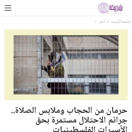
الصفحة الرئيسية
أخبار
حرمان من الحجاب وملابس الصلاة..
جرائم الاحتلال مستمرة بحق
الأسيرات الفلسطينيات