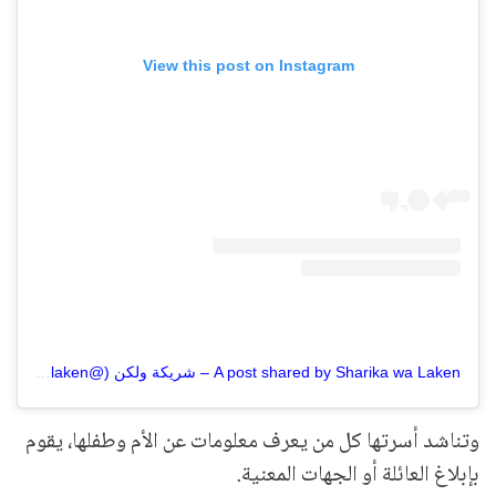
View this post on Instagram
A post shared by Sharika wa Laken – شريكة ولكن (@sharikawalaken)
وتناشد أسرتها كل من يعرف معلومات عن الأم وطفلها، يقوم
بإبلاغ العائلة أو الجهات المعنية.