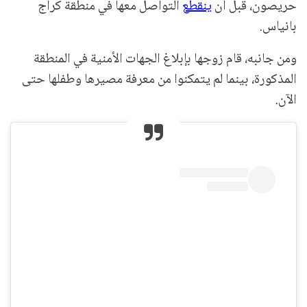
حريصون، قبل أن
ينقطع
التواصل معها في منطقة كراج
بانياس.
ومن جانبه، قام زوجها بإبلاغ الجهات الأمنية في المنطقة
المذكورة، بينما لم يتمكنوا من معرفة مصيرها وطفلها حتى
الآن.