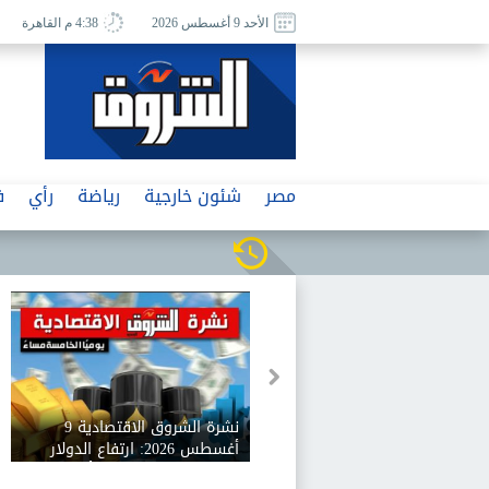
الأحد 9 أغسطس 2026
4:38 م القاهرة
مصر
شئون خارجية
رياضة
رأي
ف
نشرة الشروق الاقتصادية 9
أغسطس 2026: ارتفاع الدولار
بنهاية اليوم وانخفاض أسعار