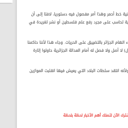
ة خط أحمر وهذا أمر مفصول فيه دستوريا، لافتا إلى أن
ة تحاسب على مجرد رفع علم فلسطين أو نشر تغريدة في
تهام الجزائر بالتضييق على الحريات. وجاء هذا لأننا حاكمنا
ا أصل ولا فصل له أمام العدالة الجزائرية حاولوا إثارة
ه انتقد سلطات البلاد التي يعيش فيها انقلبت الموازين