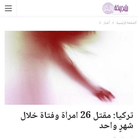
الصفحة الرئيسية
أخبار
تركيا: مقتل 26 امرأة وفتاة خلال
شهرٍ واحد