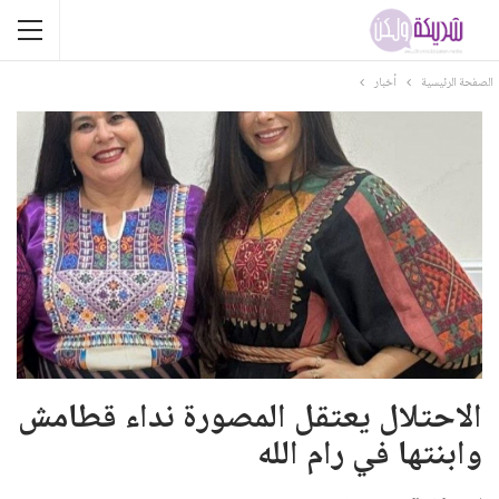
الصفحة الرئيسية
أخبار
الاحتلال يعتقل المصورة نداء قطامش
وابنتها في رام الله