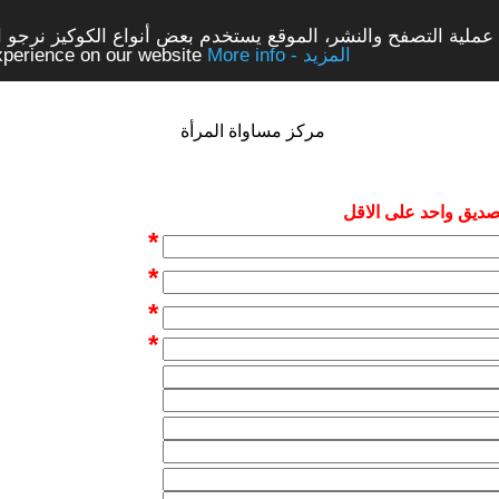
ملية التصفح والنشر، الموقع يستخدم بعض أنواع الكوكيز نرجو الن
More info - المزيد
experience on our website
مركز مساواة المرأة
 صديق واحد على الاقل
*
*
*
*