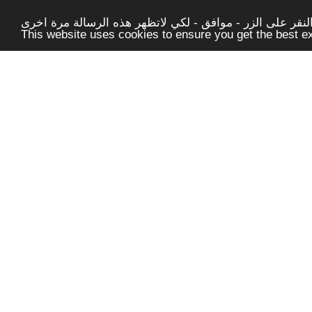
قر على الزر - موافق - لكي لاتظهر هذه الرسالة مرة اخرى -
This website uses cookies to ensure you get the best 