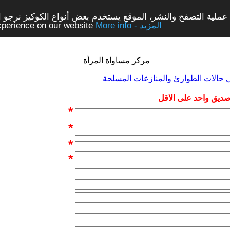
ملية التصفح والنشر، الموقع يستخدم بعض أنواع الكوكيز نرجو الن
More info - المزيد
experience on our website
مركز مساواة المرأة
ي حالات الطوارئ والمنازعات المسلحة
 صديق واحد على الاقل
*
*
*
*