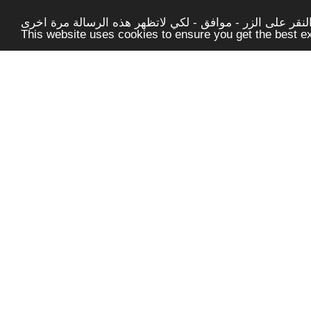
قر على الزر - موافق - لكي لاتظهر هذه الرسالة مرة اخرى -
This website uses cookies to ensure you get the best 