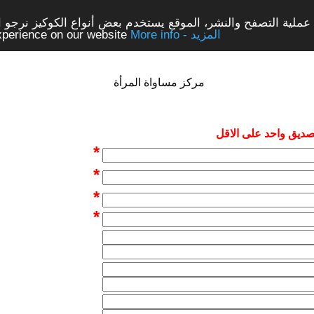
ملية التصفح والنشر، الموقع يستخدم بعض أنواع الكوكيز نرجو الن
More info - المزيد
experience on our website
مركز مساواة المرأة
 صديق واحد على الاقل
*
*
*
*