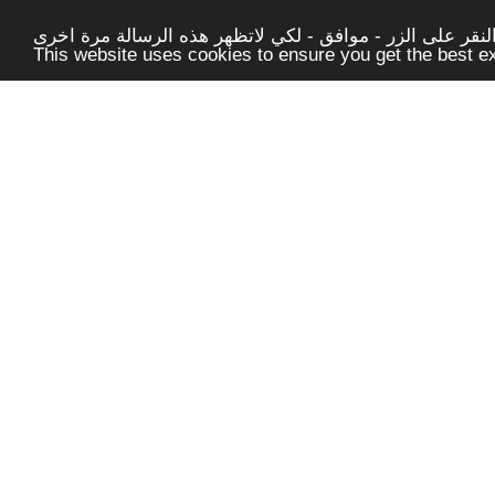
قر على الزر - موافق - لكي لاتظهر هذه الرسالة مرة اخرى -
This website uses cookies to ensure you get the best 