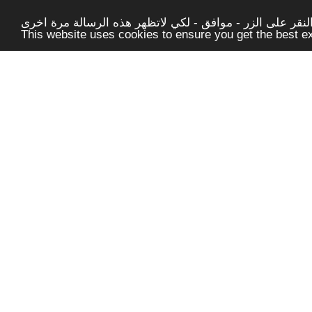
قر على الزر - موافق - لكي لاتظهر هذه الرسالة مرة اخرى -
This website uses cookies to ensure you get the best 