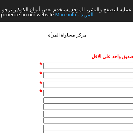
ملية التصفح والنشر، الموقع يستخدم بعض أنواع الكوكيز نرجو الن
More info - المزيد
experience on our website
مركز مساواة المرأة
 صديق واحد على الاقل
*
*
*
*