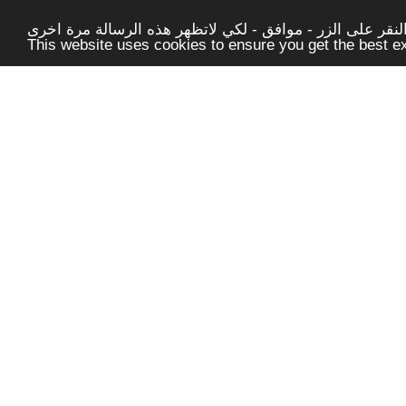
قر على الزر - موافق - لكي لاتظهر هذه الرسالة مرة اخرى -
This website uses cookies to ensure you get the best 