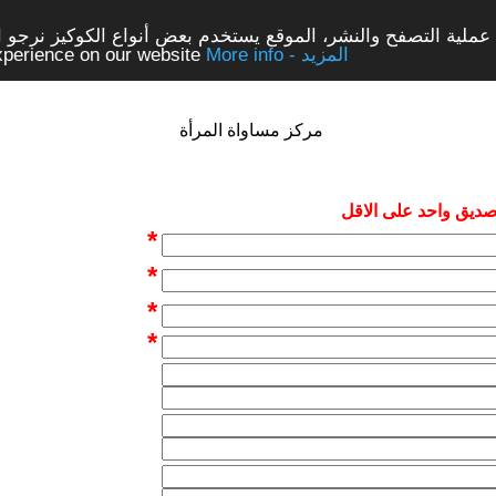
ملية التصفح والنشر، الموقع يستخدم بعض أنواع الكوكيز نرجو الن
More info - المزيد
experience on our website
مركز مساواة المرأة
 صديق واحد على الاقل
*
*
*
*