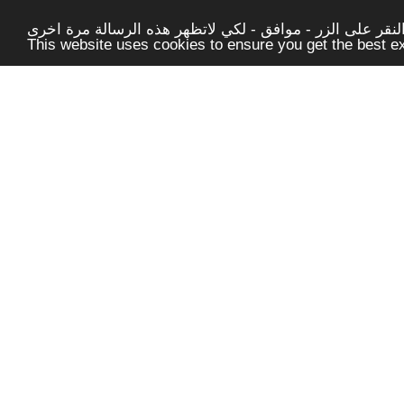
قر على الزر - موافق - لكي لاتظهر هذه الرسالة مرة اخرى -
This website uses cookies to ensure you get the best 