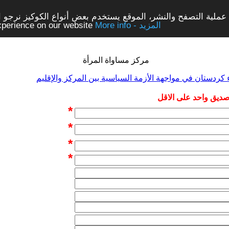
ملية التصفح والنشر، الموقع يستخدم بعض أنواع الكوكيز نرجو الن
More info - المزيد
experience on our website
مركز مساواة المرأة
 كردستان في مواجهة الأزمة السياسية بين المركز والإقليم
 صديق واحد على الاقل
*
*
*
*