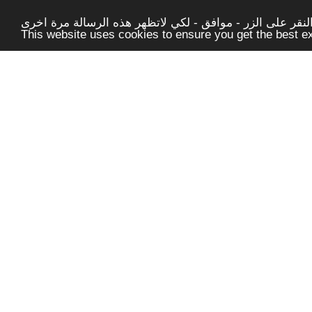
قر على الزر - موافق - لكي لاتظهر هذه الرسالة مرة اخرى -
This website uses cookies to ensure you get the best 