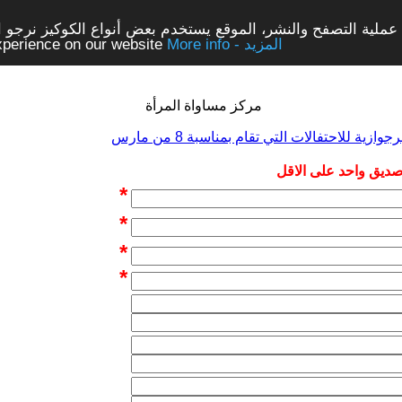
ملية التصفح والنشر، الموقع يستخدم بعض أنواع الكوكيز نرجو الن
More info - المزيد
experience on our website
مركز مساواة المرأة
 صديق واحد على الاقل
*
*
*
*