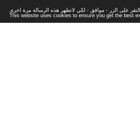
قر على الزر - موافق - لكي لاتظهر هذه الرسالة مرة اخرى -
This website uses cookies to ensure you get the best 