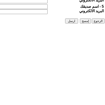
البريد الالكتروني
5 - اسم صديقك
البريد الالكتروني