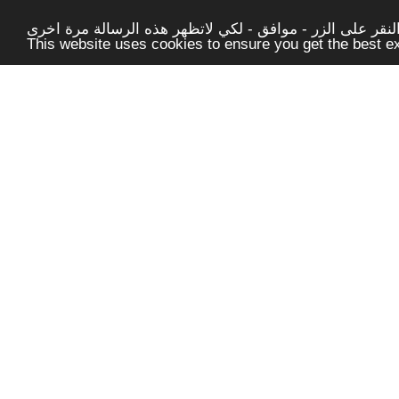
قر على الزر - موافق - لكي لاتظهر هذه الرسالة مرة اخرى -
This website uses cookies to ensure you get the best 