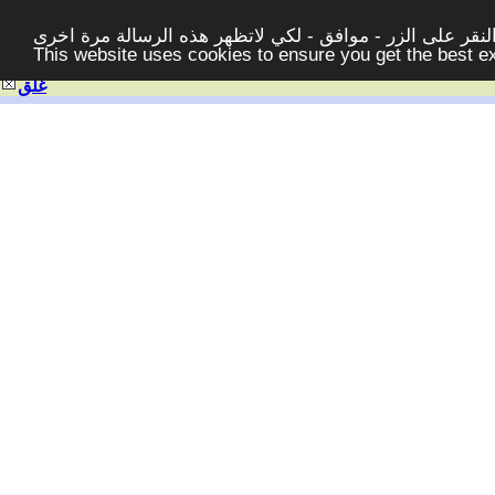
قر على الزر - موافق - لكي لاتظهر هذه الرسالة مرة اخرى -
This website uses cookies to ensure you get the best 
غلق