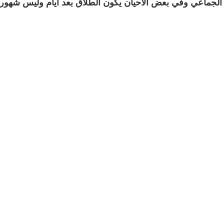
الجماعي وفي بعض الأحيان يكون الطلاق بعد أيام وليس شهور !