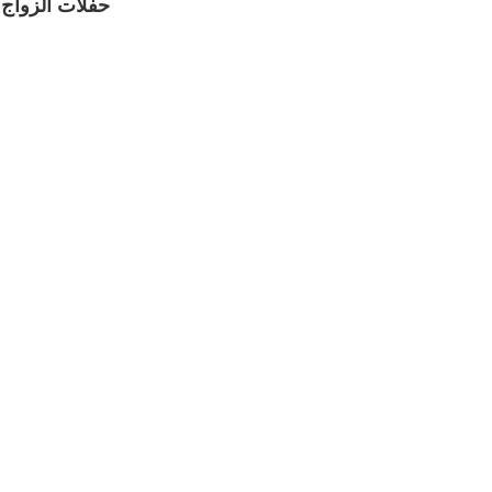
حفلات الزواج 