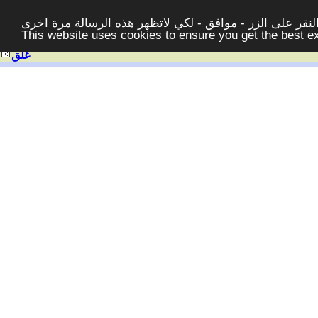
قر على الزر - موافق - لكي لاتظهر هذه الرسالة مرة اخرى -
This website uses cookies to ensure you get the best 
غلق